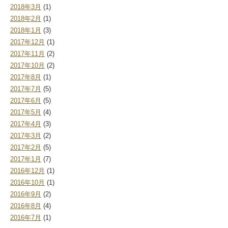
2018年3月
(1)
2018年2月
(1)
2018年1月
(3)
2017年12月
(1)
2017年11月
(2)
2017年10月
(2)
2017年8月
(1)
2017年7月
(5)
2017年6月
(5)
2017年5月
(4)
2017年4月
(3)
2017年3月
(2)
2017年2月
(5)
2017年1月
(7)
2016年12月
(1)
2016年10月
(1)
2016年9月
(2)
2016年8月
(4)
2016年7月
(1)