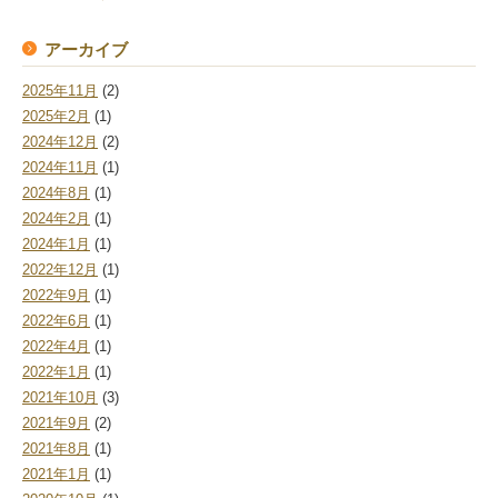
アーカイブ
2025年11月
(2)
2025年2月
(1)
2024年12月
(2)
2024年11月
(1)
2024年8月
(1)
2024年2月
(1)
2024年1月
(1)
2022年12月
(1)
2022年9月
(1)
2022年6月
(1)
2022年4月
(1)
2022年1月
(1)
2021年10月
(3)
2021年9月
(2)
2021年8月
(1)
2021年1月
(1)