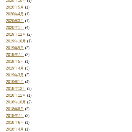
2020年10月
(1)
2020年5月
(1)
2020年4月
(1)
2020年3月
(1)
2020年1月
(4)
2019年12月
(2)
2019年10月
(1)
2019年9月
(2)
2019年7月
(2)
2019年5月
(1)
2019年4月
(3)
2019年3月
(2)
2019年1月
(4)
2018年12月
(3)
2018年11月
(1)
2018年10月
(2)
2018年8月
(2)
2018年7月
(3)
2018年6月
(1)
2018年4月
(1)