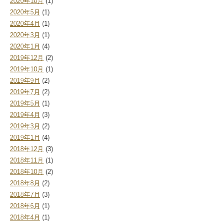
2020年10月
(1)
2020年5月
(1)
2020年4月
(1)
2020年3月
(1)
2020年1月
(4)
2019年12月
(2)
2019年10月
(1)
2019年9月
(2)
2019年7月
(2)
2019年5月
(1)
2019年4月
(3)
2019年3月
(2)
2019年1月
(4)
2018年12月
(3)
2018年11月
(1)
2018年10月
(2)
2018年8月
(2)
2018年7月
(3)
2018年6月
(1)
2018年4月
(1)