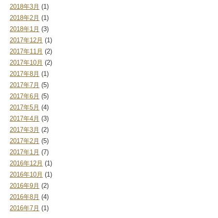
2018年3月
(1)
2018年2月
(1)
2018年1月
(3)
2017年12月
(1)
2017年11月
(2)
2017年10月
(2)
2017年8月
(1)
2017年7月
(5)
2017年6月
(5)
2017年5月
(4)
2017年4月
(3)
2017年3月
(2)
2017年2月
(5)
2017年1月
(7)
2016年12月
(1)
2016年10月
(1)
2016年9月
(2)
2016年8月
(4)
2016年7月
(1)