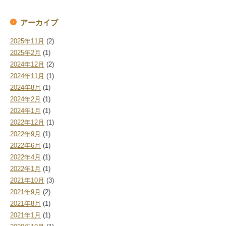
アーカイブ
2025年11月
(2)
2025年2月
(1)
2024年12月
(2)
2024年11月
(1)
2024年8月
(1)
2024年2月
(1)
2024年1月
(1)
2022年12月
(1)
2022年9月
(1)
2022年6月
(1)
2022年4月
(1)
2022年1月
(1)
2021年10月
(3)
2021年9月
(2)
2021年8月
(1)
2021年1月
(1)