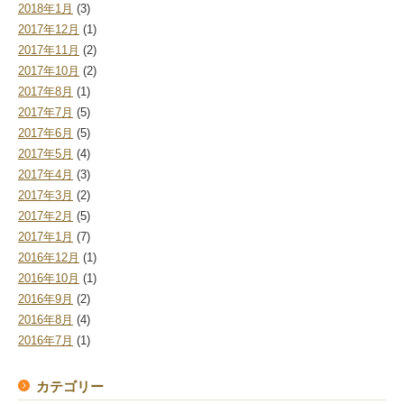
2018年1月
(3)
2017年12月
(1)
2017年11月
(2)
2017年10月
(2)
2017年8月
(1)
2017年7月
(5)
2017年6月
(5)
2017年5月
(4)
2017年4月
(3)
2017年3月
(2)
2017年2月
(5)
2017年1月
(7)
2016年12月
(1)
2016年10月
(1)
2016年9月
(2)
2016年8月
(4)
2016年7月
(1)
カテゴリー