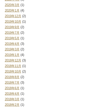
2020年3月
(1)
2020年1月
(4)
2019年12月
(2)
2019年10月
(1)
2019年9月
(2)
2019年7月
(2)
2019年5月
(1)
2019年4月
(3)
2019年3月
(2)
2019年1月
(4)
2018年12月
(3)
2018年11月
(1)
2018年10月
(2)
2018年8月
(2)
2018年7月
(3)
2018年6月
(1)
2018年4月
(1)
2018年3月
(1)
2018年2月
(1)