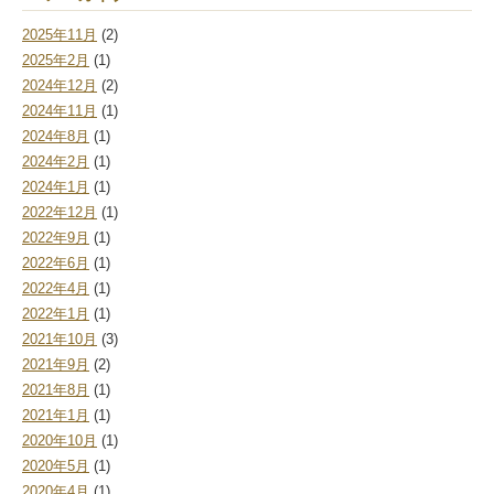
2025年11月
(2)
2025年2月
(1)
2024年12月
(2)
2024年11月
(1)
2024年8月
(1)
2024年2月
(1)
2024年1月
(1)
2022年12月
(1)
2022年9月
(1)
2022年6月
(1)
2022年4月
(1)
2022年1月
(1)
2021年10月
(3)
2021年9月
(2)
2021年8月
(1)
2021年1月
(1)
2020年10月
(1)
2020年5月
(1)
2020年4月
(1)