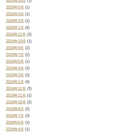
2020年10月
(1)
2020年5月
(1)
2020年4月
(1)
2020年3月
(1)
2020年1月
(4)
2019年12月
(2)
2019年10月
(1)
2019年9月
(2)
2019年7月
(2)
2019年5月
(1)
2019年4月
(3)
2019年3月
(2)
2019年1月
(4)
2018年12月
(3)
2018年11月
(1)
2018年10月
(2)
2018年8月
(2)
2018年7月
(3)
2018年6月
(1)
2018年4月
(1)