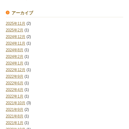
アーカイブ
2025年11月
(2)
2025年2月
(1)
2024年12月
(2)
2024年11月
(1)
2024年8月
(1)
2024年2月
(1)
2024年1月
(1)
2022年12月
(1)
2022年9月
(1)
2022年6月
(1)
2022年4月
(1)
2022年1月
(1)
2021年10月
(3)
2021年9月
(2)
2021年8月
(1)
2021年1月
(1)