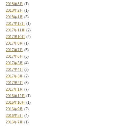
2018年3月
(1)
2018年2月
(1)
2018年1月
(3)
2017年12月
(1)
2017年11月
(2)
2017年10月
(2)
2017年8月
(1)
2017年7月
(5)
2017年6月
(5)
2017年5月
(4)
2017年4月
(3)
2017年3月
(2)
2017年2月
(5)
2017年1月
(7)
2016年12月
(1)
2016年10月
(1)
2016年9月
(2)
2016年8月
(4)
2016年7月
(1)