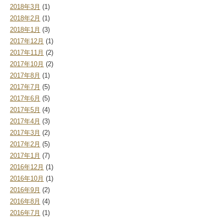
2018年3月
(1)
2018年2月
(1)
2018年1月
(3)
2017年12月
(1)
2017年11月
(2)
2017年10月
(2)
2017年8月
(1)
2017年7月
(5)
2017年6月
(5)
2017年5月
(4)
2017年4月
(3)
2017年3月
(2)
2017年2月
(5)
2017年1月
(7)
2016年12月
(1)
2016年10月
(1)
2016年9月
(2)
2016年8月
(4)
2016年7月
(1)