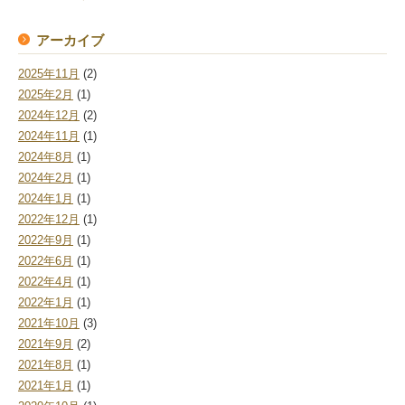
アーカイブ
2025年11月
(2)
2025年2月
(1)
2024年12月
(2)
2024年11月
(1)
2024年8月
(1)
2024年2月
(1)
2024年1月
(1)
2022年12月
(1)
2022年9月
(1)
2022年6月
(1)
2022年4月
(1)
2022年1月
(1)
2021年10月
(3)
2021年9月
(2)
2021年8月
(1)
2021年1月
(1)