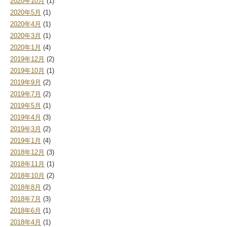
2020年10月
(1)
2020年5月
(1)
2020年4月
(1)
2020年3月
(1)
2020年1月
(4)
2019年12月
(2)
2019年10月
(1)
2019年9月
(2)
2019年7月
(2)
2019年5月
(1)
2019年4月
(3)
2019年3月
(2)
2019年1月
(4)
2018年12月
(3)
2018年11月
(1)
2018年10月
(2)
2018年8月
(2)
2018年7月
(3)
2018年6月
(1)
2018年4月
(1)